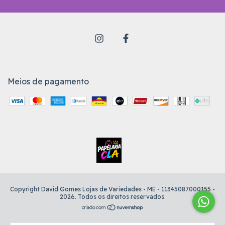
Meios de pagamento
Copyright David Gomes Lojas de Variedades - ME - 11345087000155 -
2026. Todos os direitos reservados.