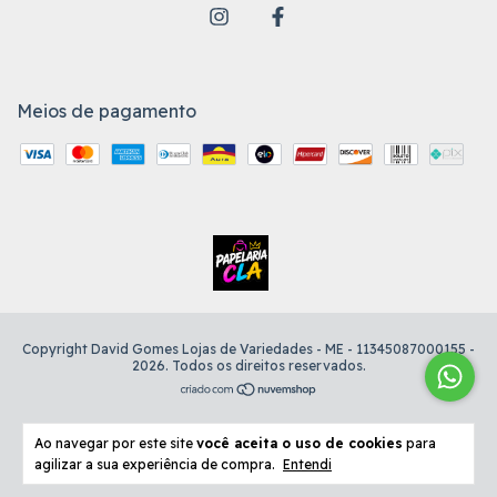
Meios de pagamento
Copyright David Gomes Lojas de Variedades - ME - 11345087000155 -
2026. Todos os direitos reservados.
Ao navegar por este site
você aceita o uso de cookies
para
agilizar a sua experiência de compra.
Entendi