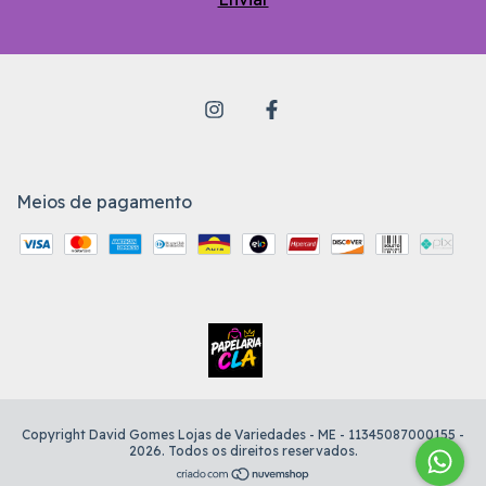
Meios de pagamento
Copyright David Gomes Lojas de Variedades - ME - 11345087000155 -
2026. Todos os direitos reservados.