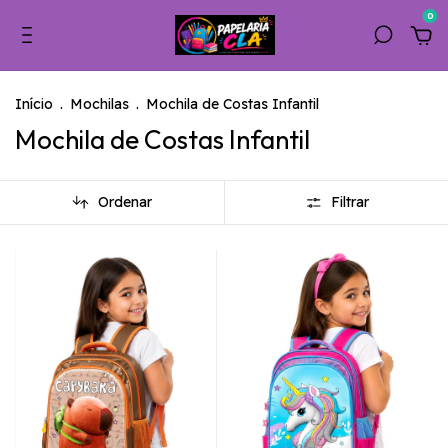
0
Início
.
Mochilas
.
Mochila de Costas Infantil
Mochila de Costas Infantil
Ordenar
Filtrar