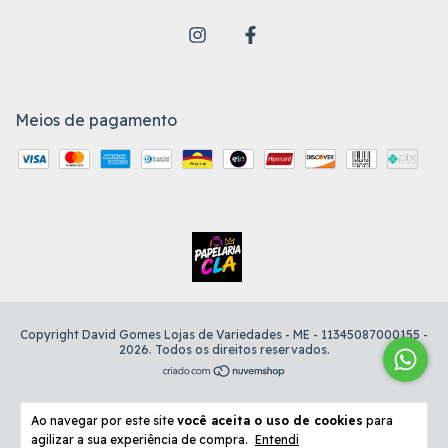
Meios de pagamento
Copyright David Gomes Lojas de Variedades - ME - 11345087000155 -
2026. Todos os direitos reservados.
Ao navegar por este site
você aceita o uso de cookies
para
agilizar a sua experiência de compra.
Entendi