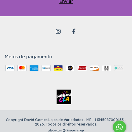
Meios de pagamento
Copyright David Gomes Lojas de Variedades - ME - 11345087000155 -
2026. Todos os direitos reservados.