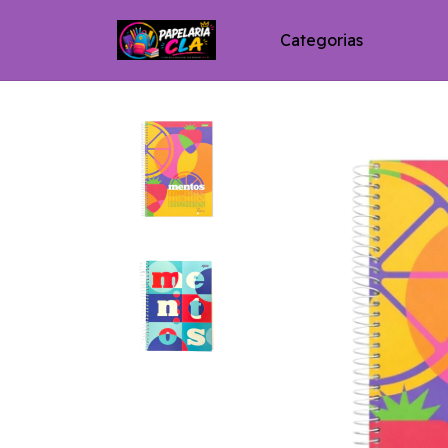
Categorias