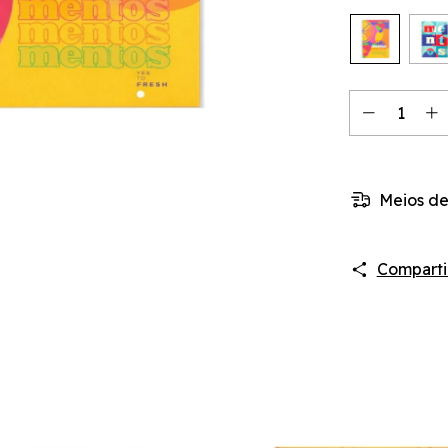
Meios de
Comparti