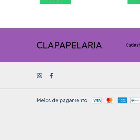
CLAPAPELARIA
Cadast
Meios de pagamento