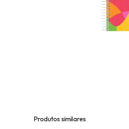
Produtos similares